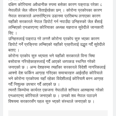
दक्षिण कोरियामा अवैधानीक रुपमा बसेका कारण पक्राऊ परेका ८
नेपालीले जेल जीवन विताईरहेका छन् । कोरोना प्रकोपका कारण
नेपाल सरकारले अन्तर्राष्ट्रिय उडानमा प्रतिबन्ध लगाएका कारण
यहाँको सरकारले नेपाल डिपोर्ट गर्न नपाउँदा उनिहरुको जेल बँसाई
लम्बिएको एनआरएनए कोरियाका अध्यक्ष यज्ञराज सुवेदीले जानकारी
दिए ।
उनिहरुलाई पक्राउ गरे लगत्तै कोरोना प्रकोप सुरु भएका कारण
डिपोर्ट गर्ने प्रक्रिया लम्बिएको यहाँको प्रहरीलाई उद्धृत गर्दै सुवेदीले
बताए ।
कोरोना प्रकोप सुरु भएयता भने यहाँको सरकारले विना भिषा
बसोवास गरिरहेकाहरुलाई गर्दै आएको धरपकड स्थगित गरेको
जनाएको छ । अन्य देशहरुमा त्यहाँका सरकारले विदेशी नागरिकलाई
आफ्नो देश फर्किन आग्रह गरिएका समाचारहरु आईरहँदा कोरियाले
भने कोरोना प्रकोपमा यहाँ रहेका विदेशीलाई कोरियामै बस्न आग्रह
गर्दै निशुल्क उपचार गर्दै आएको छ ।
त्यस्तै किम्पोमा कार्यरत एकजना नेपालीले शनिवार आत्महत्या गरेको
एनआरएनए कोरियाले जनाएको छ । उनको शव नेपाल पठाउने
विषयमा सरकारसँग पहल सुरु भएको संस्थाले जनाएको छ ।