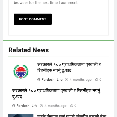
browser for the next time I comment.
Related News
सरकारले १०० प्राथमिकतामा प्रवासी र
रिटर्नीहरु नपर्नु दुःखद
Pardeshi Life
4 months ago
0
सरकारले १०० प्राथमिकतामा प्रवासी र रिटर्नीहरु नपर्नु
दुःखद
Pardeshi Life
4 months ago
0
सुहांग नेम्वाङ लाई एमाले संसदीय दलको नेता