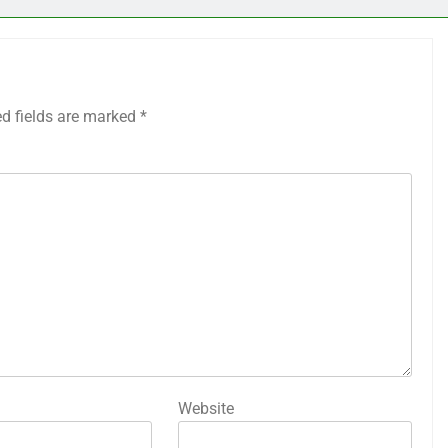
ed fields are marked
*
Website