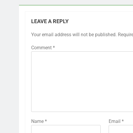
LEAVE A REPLY
Your email address will not be published.
Requir
Comment
*
Name
*
Email
*