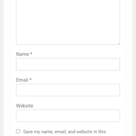
Name
*
Email
*
Website
Save my name, email, and website in this