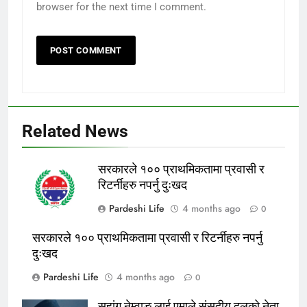
browser for the next time I comment.
Related News
सरकारले १०० प्राथमिकतामा प्रवासी र
रिटर्नीहरु नपर्नु दुःखद
Pardeshi Life
4 months ago
0
सरकारले १०० प्राथमिकतामा प्रवासी र रिटर्नीहरु नपर्नु
दुःखद
Pardeshi Life
4 months ago
0
सुहांग नेम्वाङ लाई एमाले संसदीय दलको नेता