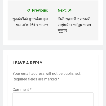
Previous:
Next:
Post
navigation
सुनकोशीको मुलखर्कमा दन्त
निजी सहकारी र सरकारी
तथा आँखा शिवीर सम्पन्न
साझेदारीमा समृिद्धः सांसद
सुनुवार
LEAVE A REPLY
Your email address will not be published.
Required fields are marked
*
Comment
*