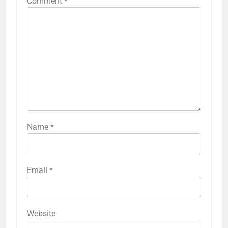
Comment
*
Name
*
Email
*
Website