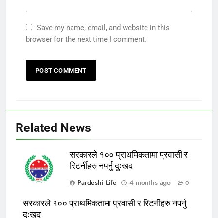
Save my name, email, and website in this
browser for the next time I comment.
Related News
सरकारले १०० प्राथमिकतामा प्रवासी र
रिटर्नीहरु नपर्नु दुःखद
Pardeshi Life
4 months ago
0
सरकारले १०० प्राथमिकतामा प्रवासी र रिटर्नीहरु नपर्नु
दुःखद